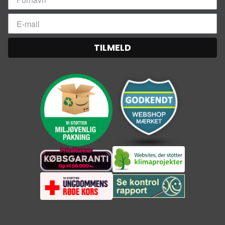
TILMELD