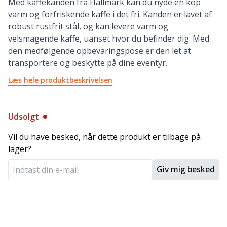
Med kaffekanden fra Hällmark kan du nyde en kop
varm og forfriskende kaffe i det fri. Kanden er lavet af
robust rustfrit stål, og kan levere varm og
velsmagende kaffe, uanset hvor du befinder dig. Med
den medfølgende opbevaringspose er den let at
transportere og beskytte på dine eventyr.
Læs hele produktbeskrivelsen
Udsolgt
Vil du have besked, når dette produkt er tilbage på
lager?
Giv mig besked