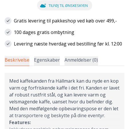
TILFØJ TIL ØNSKESKYEN
Gratis levering til pakkeshop ved køb over 499,-
100 dages gratis ombytning
Levering næste hverdag ved bestilling før kl. 12:00
Beskrivelse
Egenskaber
Anmeldelser (0)
Med kaffekanden fra Hällmark kan du nyde en kop
varm og forfriskende kaffe i det fri. Kanden er lavet
af robust rustfrit stål, og kan levere varm og
velsmagende kaffe, uanset hvor du befinder dig.
Med den medfølgende opbevaringspose er den let
at transportere og beskytte på dine eventyr.
Features: