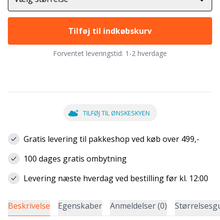
Tilføj til indkøbskurv
Forventet leveringstid:
1-2 hverdage
TILFØJ TIL ØNSKESKYEN
Gratis levering til pakkeshop ved køb over 499,-
100 dages gratis ombytning
Levering næste hverdag ved bestilling før kl. 12:00
Beskrivelse
Egenskaber
Anmeldelser (0)
Størrelsesg