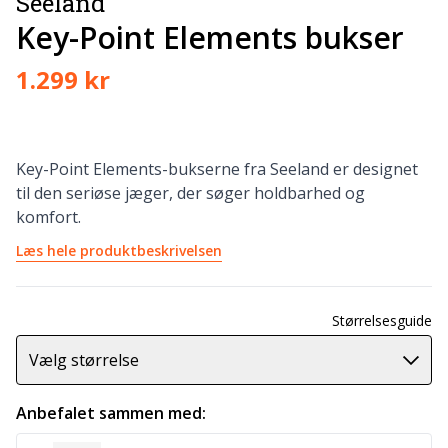
Seeland
Key-Point Elements bukser
1.299 kr
Key-Point Elements-bukserne fra Seeland er designet
til den seriøse jæger, der søger holdbarhed og
komfort.
Læs hele produktbeskrivelsen
Størrelsesguide
Vælg størrelse
Anbefalet sammen med: