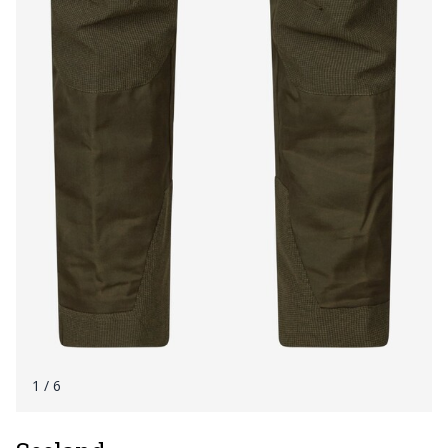
1
/ 6