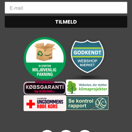
TILMELD