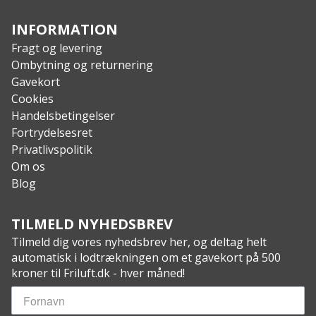
INFORMATION
Fragt og levering
Ombytning og returnering
Gavekort
Cookies
Handelsbetingelser
Fortrydelsesret
Privatlivspolitik
Om os
Blog
TILMELD NYHEDSBREV
Tilmeld dig vores nyhedsbrev her, og deltag helt
automatisk i lodtrækningen om et gavekort på 500
kroner til Friluft.dk - hver måned!