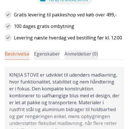
Gratis levering til pakkeshop ved køb over 499,-
100 dages gratis ombytning
Levering næste hverdag ved bestilling før kl. 12:00
Beskrivelse
Egenskaber
Anmeldelser (0)
KINJIA STOVE er udviklet til udendørs madlavning,
hvor funktionalitet, stabilitet og nem håndtering
er i fokus. Den kompakte konstruktion
kombinerer to uafhængige blus med et design, der
er let at pakke og transportere. Materialer i
rustfrit stål og aluminium bidrager til holdbarhed
og gør rengøringen enkel, mens opbygningen
understøtter fleksibel madlavning, når flere retter