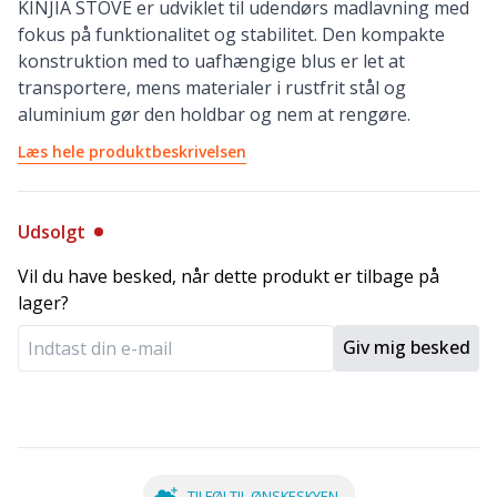
KINJIA STOVE er udviklet til udendørs madlavning med
fokus på funktionalitet og stabilitet. Den kompakte
konstruktion med to uafhængige blus er let at
transportere, mens materialer i rustfrit stål og
aluminium gør den holdbar og nem at rengøre.
Læs hele produktbeskrivelsen
Udsolgt
Vil du have besked, når dette produkt er tilbage på
lager?
Giv mig besked
TILFØJ TIL ØNSKESKYEN