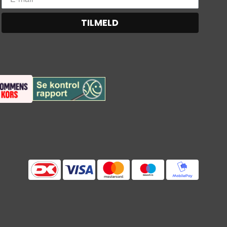
TILMELD