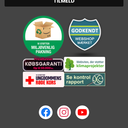
TILMELD