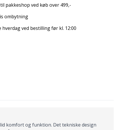
 til pakkeshop ved køb over 499,-
is ombytning
hverdag ved bestilling før kl. 12:00
olid komfort og funktion. Det tekniske design