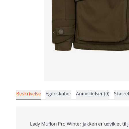
Beskrivelse
Egenskaber
Anmeldelser (0)
Større
Lady Muflon Pro Winter jakken er udviklet til