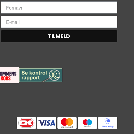
TILMELD