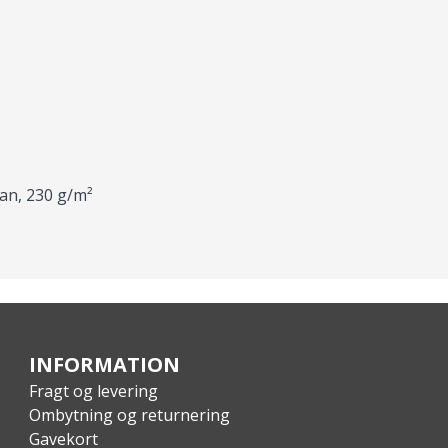
an, 230 g/m²
INFORMATION
Fragt og levering
Ombytning og returnering
Gavekort