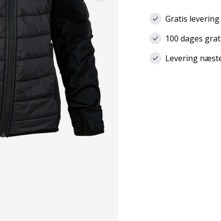
Gratis levering
100 dages grat
Levering næste 