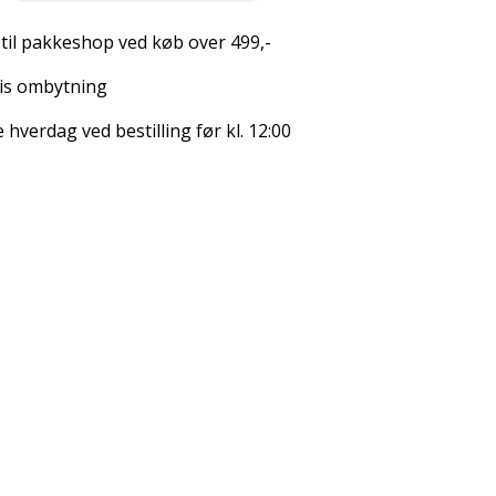
 til pakkeshop ved køb over 499,-
is ombytning
hverdag ved bestilling før kl. 12:00