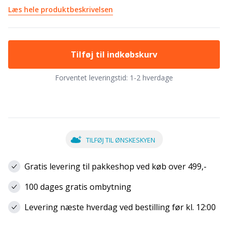
Læs hele produktbeskrivelsen
Tilføj til indkøbskurv
Forventet leveringstid:
1-2 hverdage
TILFØJ TIL ØNSKESKYEN
Gratis levering til pakkeshop ved køb over 499,-
100 dages gratis ombytning
Levering næste hverdag ved bestilling før kl. 12:00