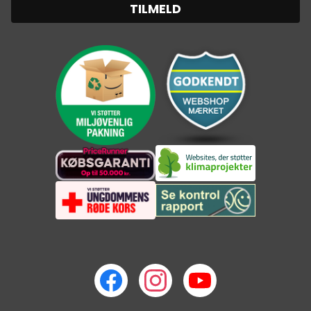
TILMELD