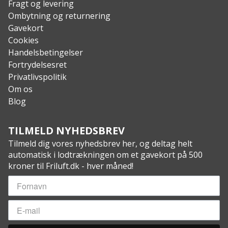
Fragt og levering
Ombytning og returnering
Gavekort
Cookies
Handelsbetingelser
Fortrydelsesret
Privatlivspolitik
Om os
Blog
TILMELD NYHEDSBREV
Tilmeld dig vores nyhedsbrev her, og deltag helt
automatisk i lodtrækningen om et gavekort på 500
kroner til Friluft.dk - hver måned!