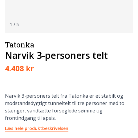
1
/ 5
Tatonka
Narvik 3-personers telt
4.408 kr
Narvik 3-personers telt fra Tatonka er et stabilt og
modstandsdygtigt tunneltelt til tre personer med to
stænger, vandtætte forseglede sømme og
frontindgang til apsis.
Læs hele produktbeskrivelsen