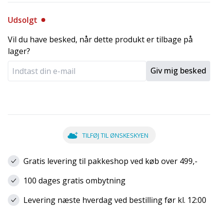
Udsolgt
Vil du have besked, når dette produkt er tilbage på
lager?
Giv mig besked
TILFØJ TIL ØNSKESKYEN
Gratis levering til pakkeshop ved køb over 499,-
100 dages gratis ombytning
Levering næste hverdag ved bestilling før kl. 12:00