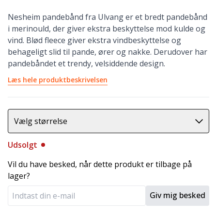
Nesheim pandebånd fra Ulvang er et bredt pandebånd
i merinould, der giver ekstra beskyttelse mod kulde og
vind. Blød fleece giver ekstra vindbeskyttelse og
behageligt slid til pande, ører og nakke. Derudover har
pandebåndet et trendy, velsiddende design.
Læs hele produktbeskrivelsen
Vælg størrelse
Udsolgt
Vil du have besked, når dette produkt er tilbage på
lager?
Giv mig besked