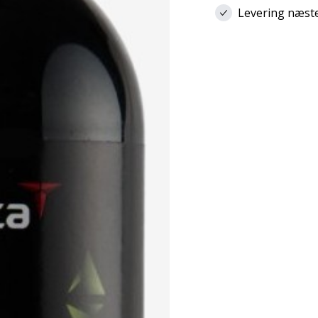
Levering næste 