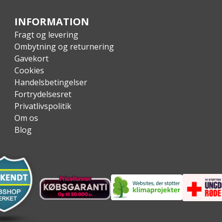
INFORMATION
Fragt og levering
Ombytning og returnering
Gavekort
Cookies
Handelsbetingelser
Fortrydelsesret
Privatlivspolitik
Om os
Blog