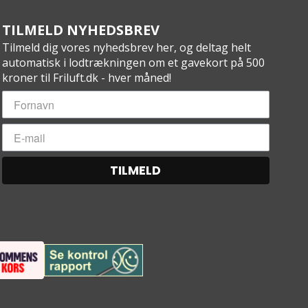
TILMELD NYHEDSBREV
Tilmeld dig vores nyhedsbrev her, og deltag helt
automatisk i lodtrækningen om et gavekort på 500
kroner til Friluft.dk - hver måned!
TILMELD