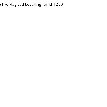
hverdag ved bestilling før kl. 12:00