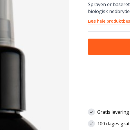
Sprayen er baseret 
biologisk nedbryde
Læs hele produktbes
Gratis levering
100 dages grat