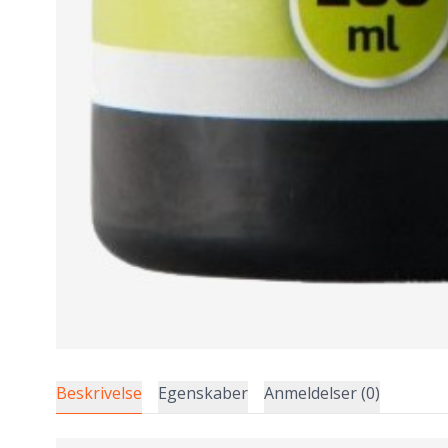
Beskrivelse
Egenskaber
Anmeldelser (0)