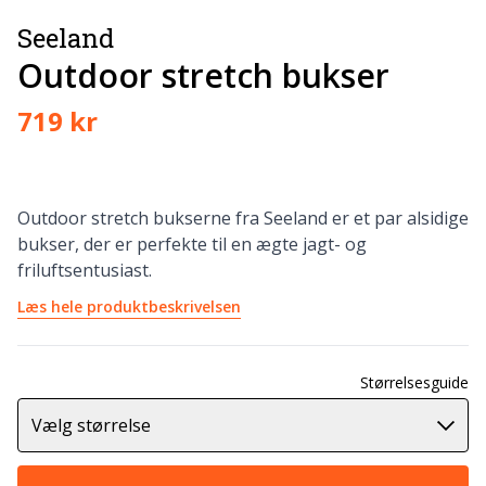
Seeland
Outdoor stretch bukser
719 kr
Outdoor stretch bukserne fra Seeland er et par alsidige
bukser, der er perfekte til en ægte jagt- og
friluftsentusiast.
Læs hele produktbeskrivelsen
Størrelsesguide
Vælg størrelse