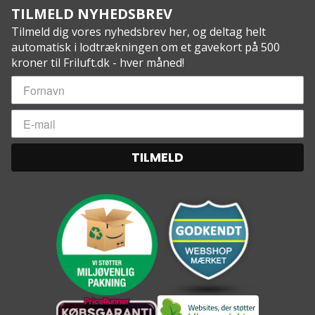
TILMELD NYHEDSBREV
Tilmeld dig vores nyhedsbrev her, og deltag helt
automatisk i lodtrækningen om et gavekort på 500
kroner til Friluft.dk - hver måned!
TILMELD