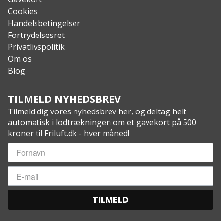
Cookies
Handelsbetingelser
Fortrydelsesret
Privatlivspolitik
Om os
Blog
TILMELD NYHEDSBREV
Tilmeld dig vores nyhedsbrev her, og deltag helt
automatisk i lodtrækningen om et gavekort på 500
kroner til Friluft.dk - hver måned!
TILMELD