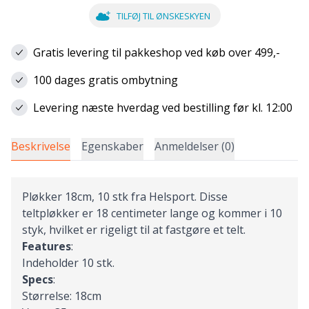
TILFØJ TIL ØNSKESKYEN
Gratis levering til pakkeshop ved køb over 499,-
100 dages gratis ombytning
Levering næste hverdag ved bestilling før kl. 12:00
Beskrivelse
Egenskaber
Anmeldelser (0)
Pløkker 18cm, 10 stk fra Helsport. Disse
teltpløkker er 18 centimeter lange og kommer i 10
styk, hvilket er rigeligt til at fastgøre et telt.
Features
:
Indeholder 10 stk.
Specs
:
Størrelse: 18cm