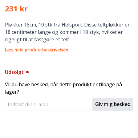
231 kr
Pløkker 18cm, 10 stk fra Helsport. Disse teltpløkker er
18 centimeter lange og kommer i 10 styk, hvilket er
rigeligt til at fastgøre et telt.
Læs hele produktbeskrivelsen
Udsolgt
Vil du have besked, når dette produkt er tilbage på
lager?
Giv mig besked