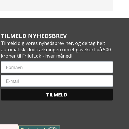
TILMELD NYHEDSBREV
Tilmeld dig vores nyhedsbrev her, og deltag helt
automatisk i lodtrækningen om et gavekort på 500
kroner til Friluft.dk - hver måned!
TILMELD