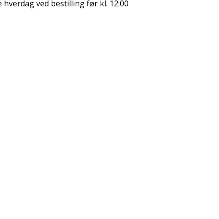
hverdag ved bestilling før kl. 12:00