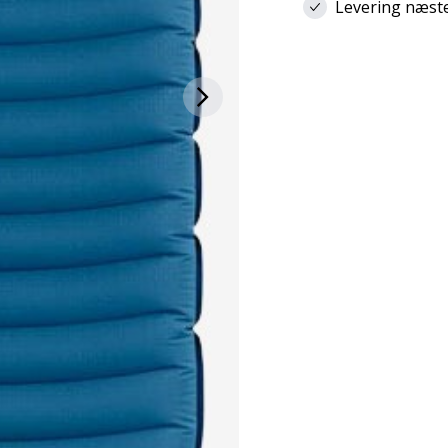
Levering næste 