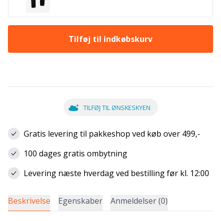
Tilføj til indkøbskurv
TILFØJ TIL ØNSKESKYEN
Gratis levering til pakkeshop ved køb over 499,-
100 dages gratis ombytning
Levering næste hverdag ved bestilling før kl. 12:00
Beskrivelse
Egenskaber
Anmeldelser (0)