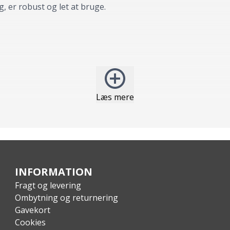
 er robust og let at bruge.
Læs mere
INFORMATION
Fragt og levering
Ombytning og returnering
Gavekort
Cookies