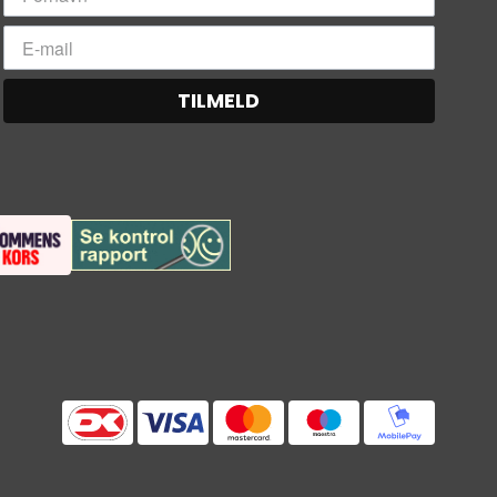
TILMELD