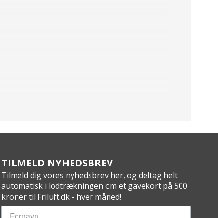
TILMELD NYHEDSBREV
Tilmeld dig vores nyhedsbrev her, og deltag helt
automatisk i lodtrækningen om et gavekort på 500
kroner til Friluft.dk - hver måned!