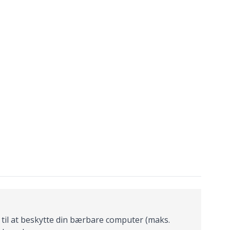
til at beskytte din bærbare computer (maks.