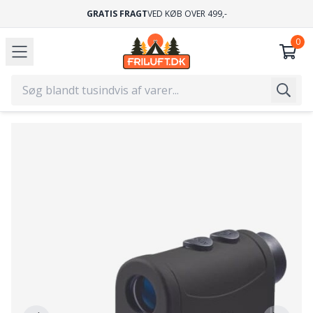
GRATIS FRAGT
VED KØB OVER 499,-