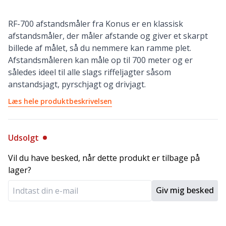
RF-700 afstandsmåler fra Konus er en klassisk
afstandsmåler, der måler afstande og giver et skarpt
billede af målet, så du nemmere kan ramme plet.
Afstandsmåleren kan måle op til 700 meter og er
således ideel til alle slags riffeljagter såsom
anstandsjagt, pyrschjagt og drivjagt.
Læs hele produktbeskrivelsen
Udsolgt
Vil du have besked, når dette produkt er tilbage på
lager?
Giv mig besked