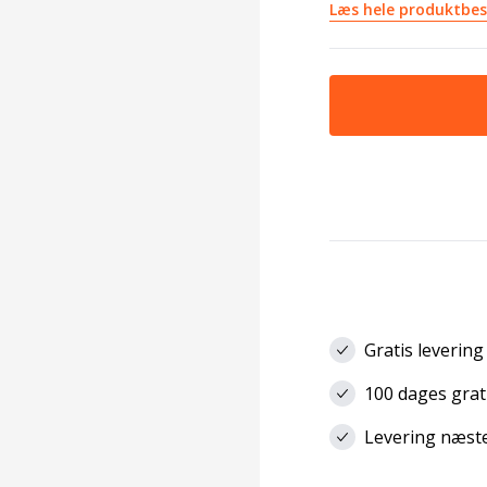
Læs hele produktbes
Gratis levering
100 dages grat
Levering næste 