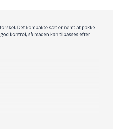
 forskel. Det kompakte sæt er nemt at pakke
 god kontrol, så maden kan tilpasses efter