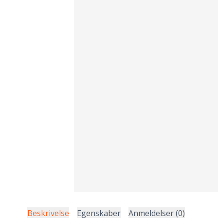
Beskrivelse
Egenskaber
Anmeldelser (0)