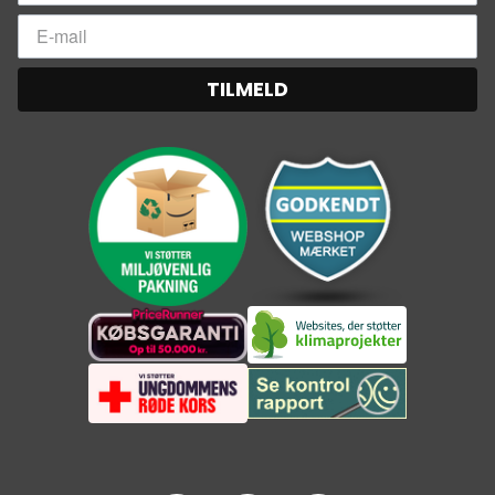
TILMELD