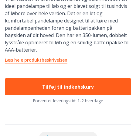
ideel pandelampe til løb og er blevet solgt til tusindvis
af løbere over hele verden. Det er en let og
komfortabel pandelampe designet til at køre med
pandelampenheden foran og batteripakken på
bagsiden af ​​dit hoved. Den har en 350-lumen, dobbelt
lysstråle optimeret til løb og en smidig batteripakke til
AAA-batterier.
Læs hele produktbeskrivelsen
Tilføj til indkøbskurv
Forventet leveringstid:
1-2 hverdage