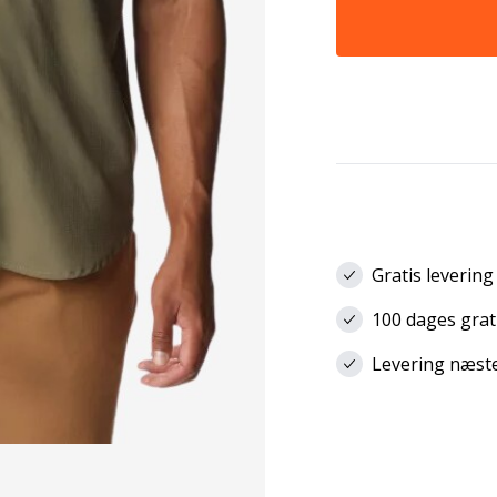
Gratis levering
100 dages grat
Levering næste 