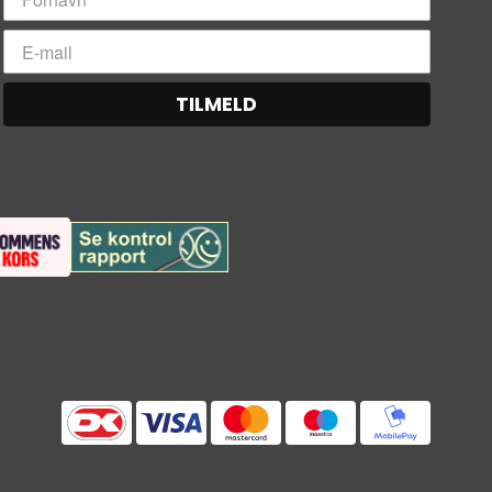
TILMELD