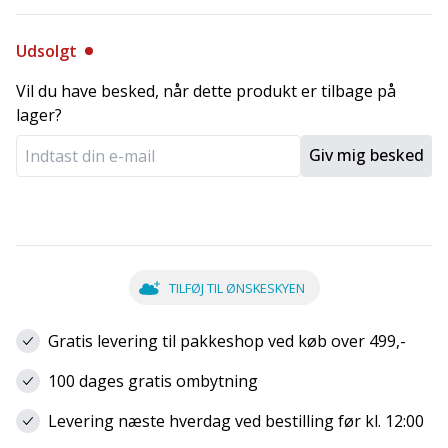
Udsolgt
Vil du have besked, når dette produkt er tilbage på
lager?
Giv mig besked
TILFØJ TIL ØNSKESKYEN
Gratis levering til pakkeshop ved køb over 499,-
100 dages gratis ombytning
Levering næste hverdag ved bestilling før kl. 12:00