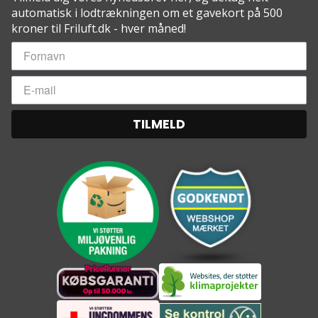
automatisk i lodtrækningen om et gavekort på 500
kroner til Friluft.dk - hver måned!
TILMELD