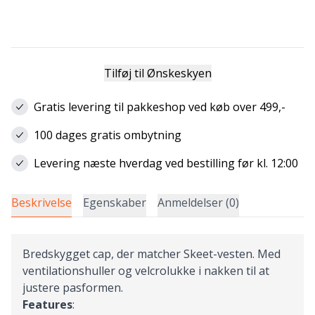
Tilføj til Ønskeskyen
Gratis levering til pakkeshop ved køb over 499,-
100 dages gratis ombytning
Levering næste hverdag ved bestilling før kl. 12:00
Beskrivelse
Egenskaber
Anmeldelser (0)
Bredskygget cap, der matcher Skeet-vesten. Med
ventilationshuller og velcrolukke i nakken til at
justere pasformen.
Features
: