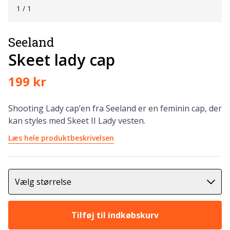
1
/ 1
Seeland
Skeet lady cap
199 kr
Shooting Lady cap’en fra Seeland er en feminin cap, der
kan styles med Skeet II Lady vesten.
Læs hele produktbeskrivelsen
Vælg størrelse
Tilføj til indkøbskurv