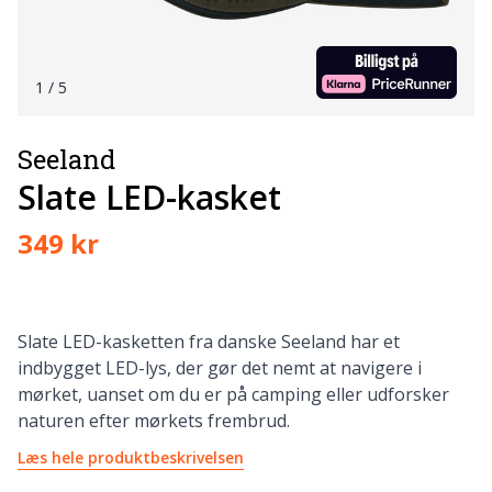
1
/ 5
Seeland
Slate LED-kasket
349 kr
Slate LED-kasketten fra danske Seeland har et
indbygget LED-lys, der gør det nemt at navigere i
mørket, uanset om du er på camping eller udforsker
naturen efter mørkets frembrud.
Læs hele produktbeskrivelsen