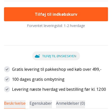
Tilføj til indkøbskurv
Forventet leveringstid:
1-2 hverdage
TILFØJ TIL ØNSKESKYEN
Gratis levering til pakkeshop ved køb over 499,-
100 dages gratis ombytning
Levering næste hverdag ved bestilling før kl. 12:00
Beskrivelse
Egenskaber
Anmeldelser (0)