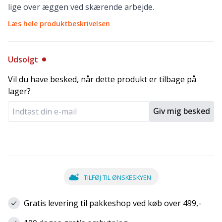
lige over æggen ved skærende arbejde.
Læs hele produktbeskrivelsen
Udsolgt
Vil du have besked, når dette produkt er tilbage på
lager?
Giv mig besked
TILFØJ TIL ØNSKESKYEN
Gratis levering til pakkeshop ved køb over 499,-