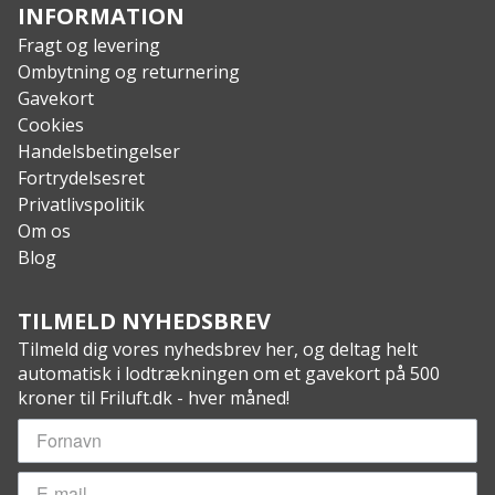
INFORMATION
Fragt og levering
Ombytning og returnering
Gavekort
Cookies
Handelsbetingelser
Fortrydelsesret
Privatlivspolitik
Om os
Blog
TILMELD NYHEDSBREV
Tilmeld dig vores nyhedsbrev her, og deltag helt
automatisk i lodtrækningen om et gavekort på 500
kroner til Friluft.dk - hver måned!