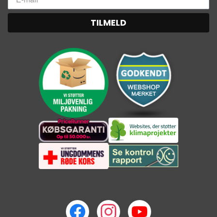
TILMELD