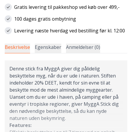
Gratis levering til pakkeshop ved køb over 499,-
100 dages gratis ombytning
Levering næste hverdag ved bestilling før kl. 12:00
Beskrivelse
Egenskaber
Anmeldelser (0)
Denne stick fra MyggA giver dig pålidelig
beskyttelse myg, når du er ude i naturen. Stiften
indeholder 20% DEET, kendt for sin evne til at
beskytte mod de mest almindelige myggearter.
Uanset om du er ude i haven, på camping eller på
eventyr i tropiske regioner, giver MyggA Stick dig
den nødvendige beskyttelse, så du kan nyde
naturen uden bekymring.
Features: