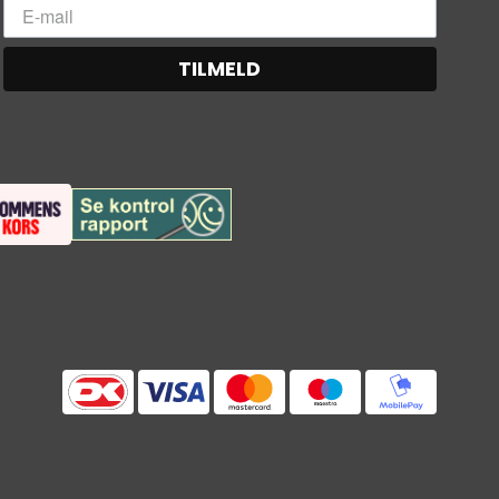
TILMELD