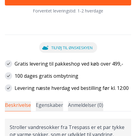
Forventet leveringstid:
1-2 hverdage
TILFØJ TIL ØNSKESKYEN
Gratis levering til pakkeshop ved køb over 499,-
100 dages gratis ombytning
Levering næste hverdag ved bestilling før kl. 12:00
Beskrivelse
Egenskaber
Anmeldelser (0)
Stroller vandresokker fra Trespass er et par tykke
og varme sokker, som er udviklet til vandring,