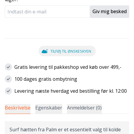
Giv mig besked
TILFØJ TIL ØNSKESKYEN
Gratis levering til pakkeshop ved køb over 499,-
100 dages gratis ombytning
Levering næste hverdag ved bestilling før kl. 12:00
Beskrivelse
Egenskaber
Anmeldelser (0)
Surf hætten fra Palm er et essentielt valg til kolde