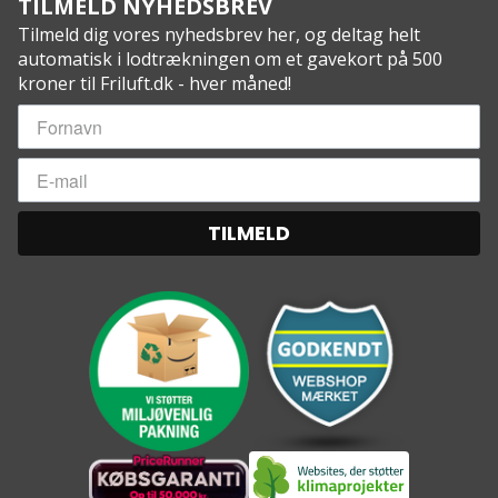
TILMELD NYHEDSBREV
Tilmeld dig vores nyhedsbrev her, og deltag helt
automatisk i lodtrækningen om et gavekort på 500
kroner til Friluft.dk - hver måned!
TILMELD