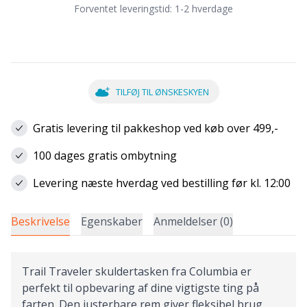
Forventet leveringstid:
1-2 hverdage
TILFØJ TIL ØNSKESKYEN
Gratis levering til pakkeshop ved køb over 499,-
100 dages gratis ombytning
Levering næste hverdag ved bestilling før kl. 12:00
Beskrivelse
Egenskaber
Anmeldelser (0)
Trail Traveler skuldertasken fra Columbia er
perfekt til opbevaring af dine vigtigste ting på
farten. Den justerbare rem giver fleksibel brug,