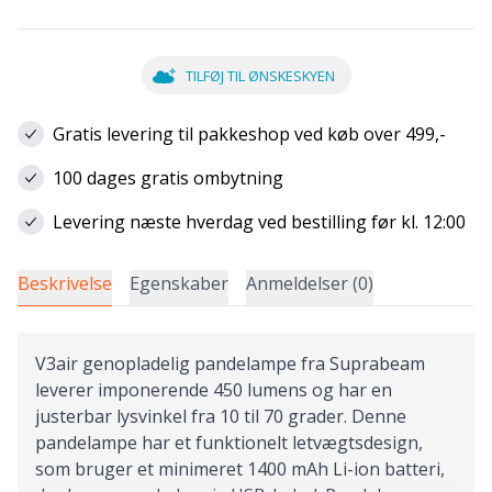
TILFØJ TIL ØNSKESKYEN
Gratis levering til pakkeshop ved køb over 499,-
100 dages gratis ombytning
Levering næste hverdag ved bestilling før kl. 12:00
Beskrivelse
Egenskaber
Anmeldelser (0)
V3air genopladelig pandelampe fra Suprabeam
leverer imponerende 450 lumens og har en
justerbar lysvinkel fra 10 til 70 grader. Denne
pandelampe har et funktionelt letvægtsdesign,
som bruger et minimeret 1400 mAh Li-ion batteri,