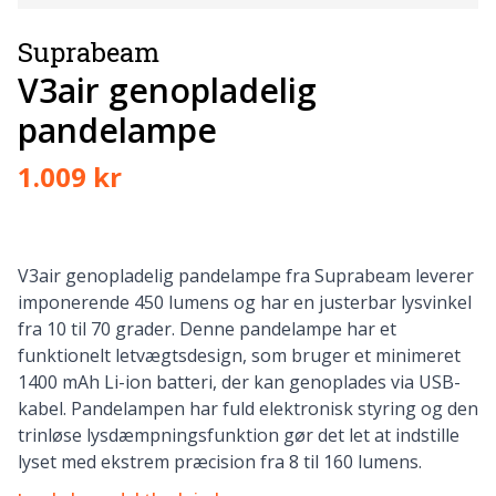
Suprabeam
V3air genopladelig
pandelampe
1.009 kr
V3air genopladelig pandelampe fra Suprabeam leverer
imponerende 450 lumens og har en justerbar lysvinkel
fra 10 til 70 grader. Denne pandelampe har et
funktionelt letvægtsdesign, som bruger et minimeret
1400 mAh Li-ion batteri, der kan genoplades via USB-
kabel. Pandelampen har fuld elektronisk styring og den
trinløse lysdæmpningsfunktion gør det let at indstille
lyset med ekstrem præcision fra 8 til 160 lumens.