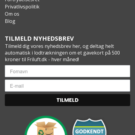
Privatlivspolitik
Om os
Blog
TILMELD NYHEDSBREV
Tilmeld dig vores nyhedsbrev her, og deltag helt
automatisk i lodtrækningen om et gavekort på 500
kroner til Friluft.dk - hver måned!
TILMELD