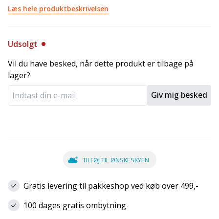
Læs hele produktbeskrivelsen
Udsolgt
Vil du have besked, når dette produkt er tilbage på
lager?
Giv mig besked
TILFØJ TIL ØNSKESKYEN
Gratis levering til pakkeshop ved køb over 499,-
100 dages gratis ombytning