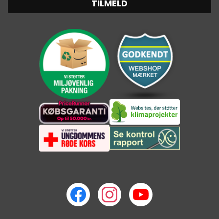
TILMELD