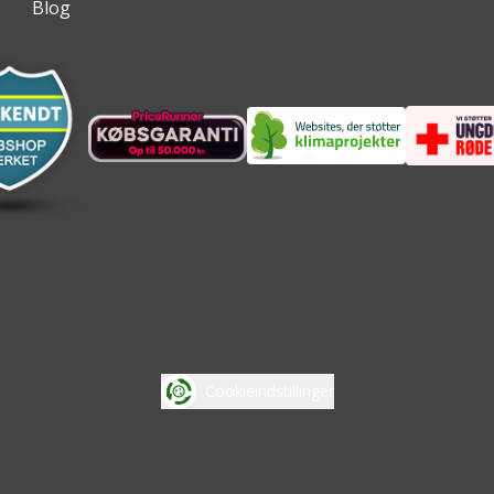
Blog
Cookieindstillinger