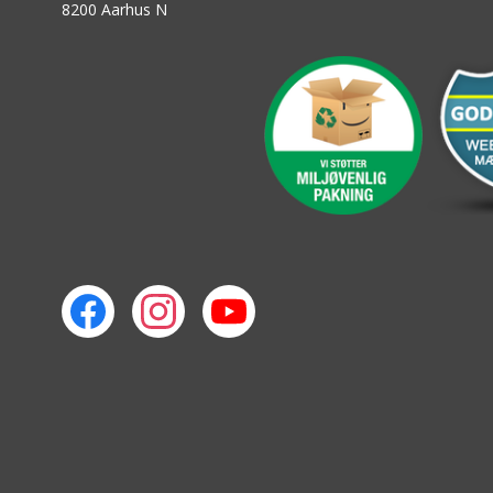
8200 Aarhus N