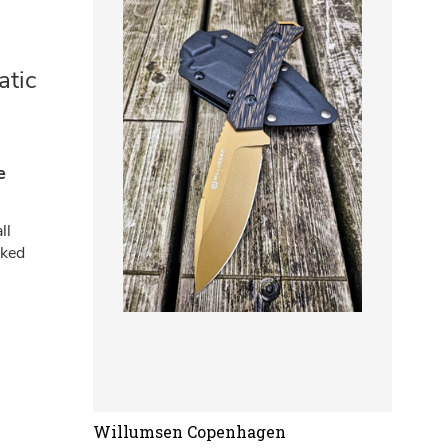
Willumsen Copenhagen