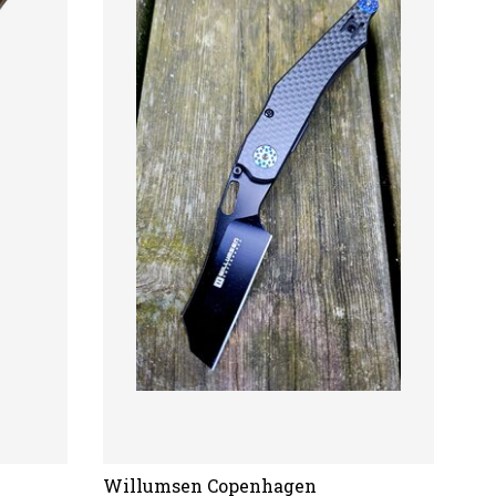
Willumsen Copenhagen