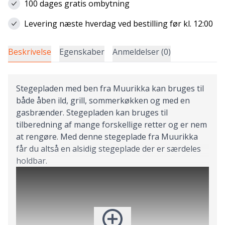
100 dages gratis ombytning
Levering næste hverdag ved bestilling før kl. 12:00
Beskrivelse
Egenskaber
Anmeldelser (0)
Stegepladen med ben fra Muurikka kan bruges til
både åben ild, grill, sommerkøkken og med en
gasbrænder. Stegepladen kan bruges til
tilberedning af mange forskellige retter og er nem
at rengøre. Med denne stegeplade fra Muurikka
får du altså en alsidig stegeplade der er særdeles
holdbar.