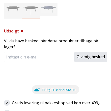
Udsolgt
Vil du have besked, når dette produkt er tilbage på
lager?
Giv mig besked
TILFØJ TIL ØNSKESKYEN
Gratis levering til pakkeshop ved køb over 499,-