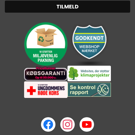
TILMELD