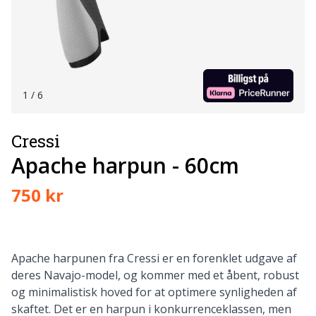
1
/ 6
Cressi
Apache harpun - 60cm
750 kr
Apache harpunen fra Cressi er en forenklet udgave af
deres Navajo-model, og kommer med et åbent, robust
og minimalistisk hoved for at optimere synligheden af
skaftet. Det er en harpun i konkurrenceklassen, men