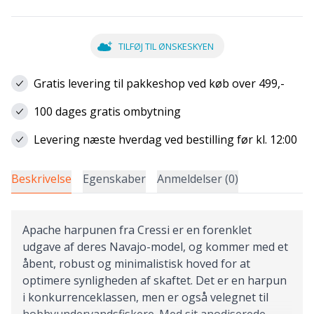
TILFØJ TIL ØNSKESKYEN
Gratis levering til pakkeshop ved køb over 499,-
100 dages gratis ombytning
Levering næste hverdag ved bestilling før kl. 12:00
Beskrivelse
Egenskaber
Anmeldelser (0)
Apache harpunen fra Cressi er en forenklet
udgave af deres Navajo-model, og kommer med et
åbent, robust og minimalistisk hoved for at
optimere synligheden af skaftet. Det er en harpun
i konkurrenceklassen, men er også velegnet til
hobbyundervandsfiskere. Med sit anodiserede