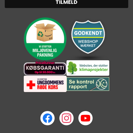
TILMELD