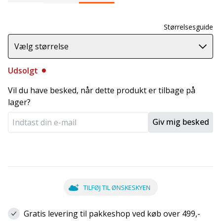
Størrelsesguide
Vælg størrelse
Udsolgt
Vil du have besked, når dette produkt er tilbage på
lager?
Giv mig besked
TILFØJ TIL ØNSKESKYEN
Gratis levering til pakkeshop ved køb over 499,-