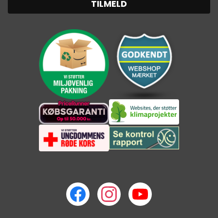
TILMELD