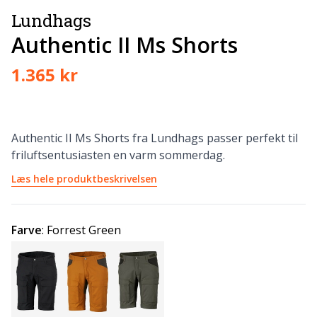
Lundhags
Authentic II Ms Shorts
1.365 kr
Authentic II Ms Shorts fra Lundhags passer perfekt til
friluftsentusiasten en varm sommerdag.
Læs hele produktbeskrivelsen
Farve
:
Forrest Green