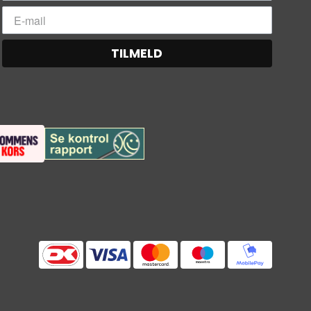
TILMELD