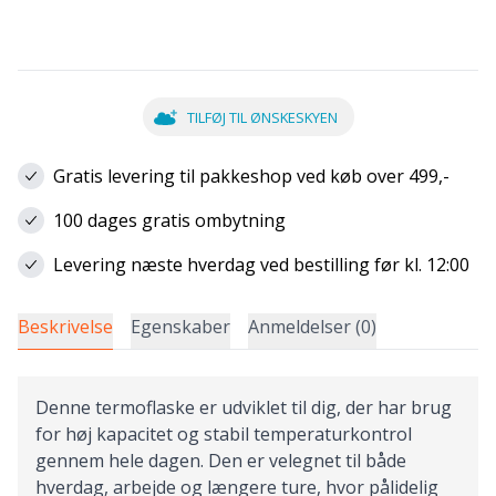
TILFØJ TIL ØNSKESKYEN
Gratis levering til pakkeshop ved køb over 499,-
100 dages gratis ombytning
Levering næste hverdag ved bestilling før kl. 12:00
Beskrivelse
Egenskaber
Anmeldelser (0)
Denne termoflaske er udviklet til dig, der har brug
for høj kapacitet og stabil temperaturkontrol
gennem hele dagen. Den er velegnet til både
hverdag, arbejde og længere ture, hvor pålidelig