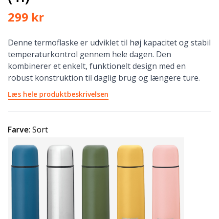
299 kr
Denne termoflaske er udviklet til høj kapacitet og stabil
temperaturkontrol gennem hele dagen. Den
kombinerer et enkelt, funktionelt design med en
robust konstruktion til daglig brug og længere ture.
Læs hele produktbeskrivelsen
Farve
:
Sort