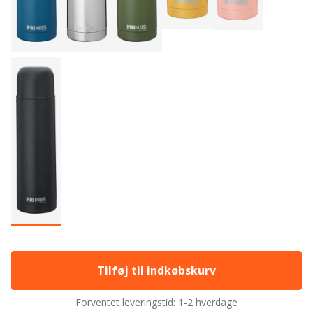
Tilføj til indkøbskurv
Forventet leveringstid:
1-2 hverdage