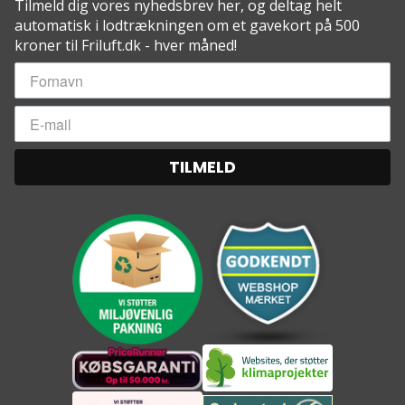
Tilmeld dig vores nyhedsbrev her, og deltag helt
automatisk i lodtrækningen om et gavekort på 500
kroner til Friluft.dk - hver måned!
TILMELD