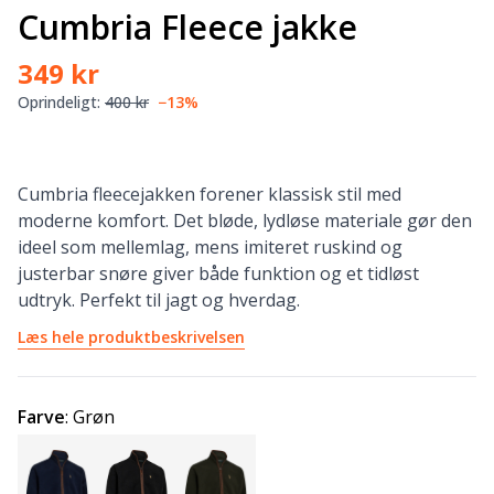
Cumbria Fleece jakke
349 kr
Oprindeligt:
400 kr
−13%
Cumbria fleecejakken forener klassisk stil med
moderne komfort. Det bløde, lydløse materiale gør den
ideel som mellemlag, mens imiteret ruskind og
justerbar snøre giver både funktion og et tidløst
udtryk. Perfekt til jagt og hverdag.
Læs hele produktbeskrivelsen
Farve
:
Grøn