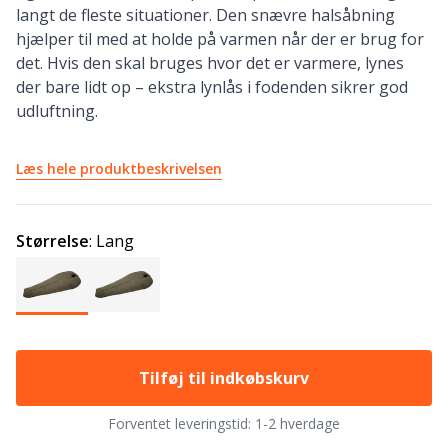
langt de fleste situationer. Den snævre halsåbning
hjælper til med at holde på varmen når der er brug for
det. Hvis den skal bruges hvor det er varmere, lynes
der bare lidt op – ekstra lynlås i fodenden sikrer god
udluftning.
Læs hele produktbeskrivelsen
Størrelse
:
Lang
Tilføj til indkøbskurv
Forventet leveringstid:
1-2 hverdage