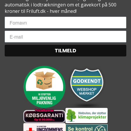
automatisk i lodtrækningen om et gavekort på 500
kroner til Friluft.dk - hver måned!
TILMELD