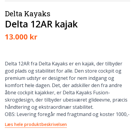
Delta Kayaks
Delta 12AR kajak
13.000 kr
Delta 12AR fra Delta Kayaks er en kajak, der tilbyder
god plads og stabilitet for alle. Den store cockpit og
premium udstyr er designet for nem indgang og
komfort hele dagen. Det, der adskiller den fra andre
åbne cockpit kajakker, er Delta Kayaks Fusion-
skrogdesign, der tilbyder ubesværet glideevne, præcis
håndtering og ekstraordinær stabilitet.
OBS: Levering foregår med fragtmand og koster 1000,-
Læs hele produktbeskrivelsen