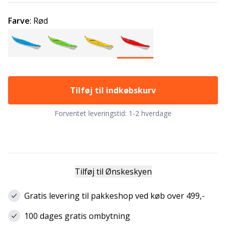
Farve
:
Rød
Tilføj til indkøbskurv
Forventet leveringstid:
1-2 hverdage
Tilføj til Ønskeskyen
Gratis levering til pakkeshop ved køb over 499,-
100 dages gratis ombytning