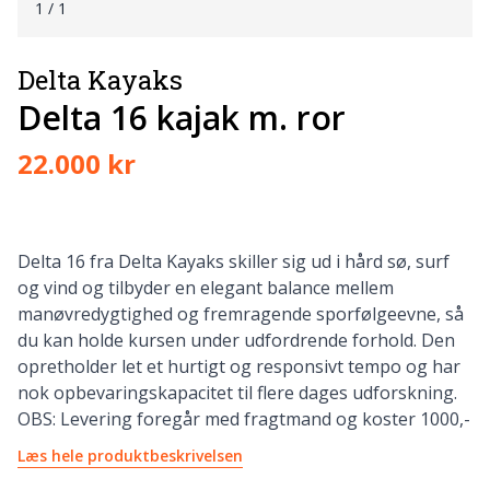
1
/ 1
Delta Kayaks
Delta 16 kajak m. ror
22.000 kr
Delta 16 fra Delta Kayaks skiller sig ud i hård sø, surf
og vind og tilbyder en elegant balance mellem
manøvredygtighed og fremragende sporfølgeevne, så
du kan holde kursen under udfordrende forhold. Den
opretholder let et hurtigt og responsivt tempo og har
nok opbevaringskapacitet til flere dages udforskning.
OBS: Levering foregår med fragtmand og koster 1000,-
Læs hele produktbeskrivelsen